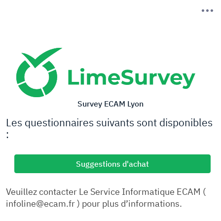
Survey ECAM Lyon
Les questionnaires suivants sont disponibles
:
Suggestions d'achat
Veuillez contacter Le Service Informatique ECAM (
infoline@ecam.fr ) pour plus d’informations.